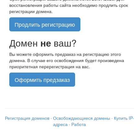
восстановления работы сайта необходимо продлить срок
регистрации домена.
Продлить регистрацию
Домен
не
ваш?
Вы можете оформить предзаказ на регистрацию этого
домена. В случае его освобождения будет произведена
приоритетная перерегистрация на вас.
Оформить предзаказ
Регистрация доменов
·
Освобождающиеся домены
·
Купить IP-
адреса
·
Работа