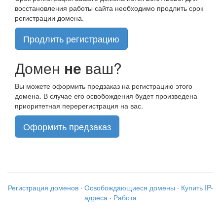
восстановления работы сайта необходимо продлить срок
регистрации домена.
Продлить регистрацию
Домен
не
ваш?
Вы можете оформить предзаказ на регистрацию этого
домена. В случае его освобождения будет произведена
приоритетная перерегистрация на вас.
Оформить предзаказ
Регистрация доменов
·
Освобождающиеся домены
·
Купить IP-
адреса
·
Работа