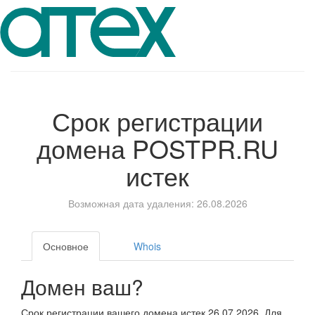
Срок регистрации
домена
POSTPR.RU
истек
Возможная дата удаления: 26.08.2026
Основное
Whois
Домен ваш?
Срок регистрации вашего домена истек 26.07.2026. Для