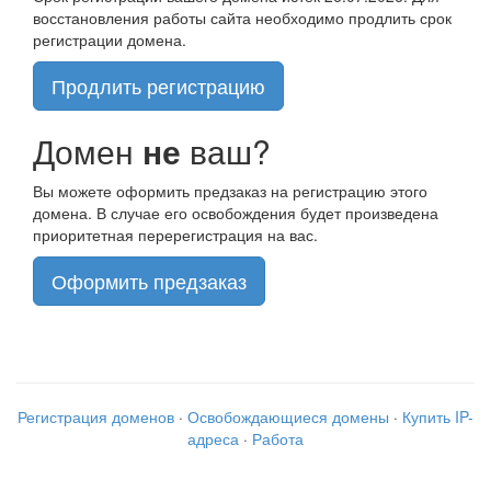
восстановления работы сайта необходимо продлить срок
регистрации домена.
Продлить регистрацию
Домен
не
ваш?
Вы можете оформить предзаказ на регистрацию этого
домена. В случае его освобождения будет произведена
приоритетная перерегистрация на вас.
Оформить предзаказ
Регистрация доменов
·
Освобождающиеся домены
·
Купить IP-
адреса
·
Работа