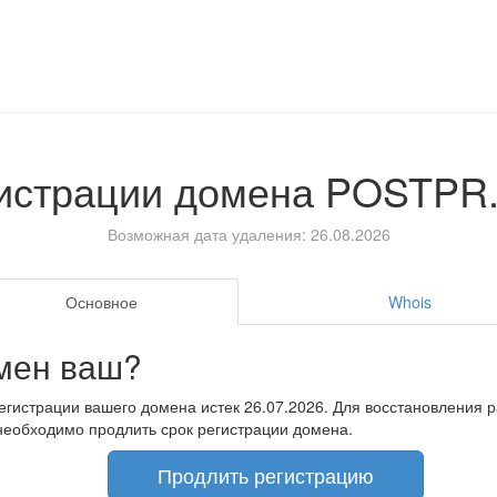
гистрации домена
POSTPR
Возможная дата удаления: 26.08.2026
Основное
Whois
мен ваш?
егистрации вашего домена истек 26.07.2026. Для восстановления 
необходимо продлить срок регистрации домена.
Продлить регистрацию