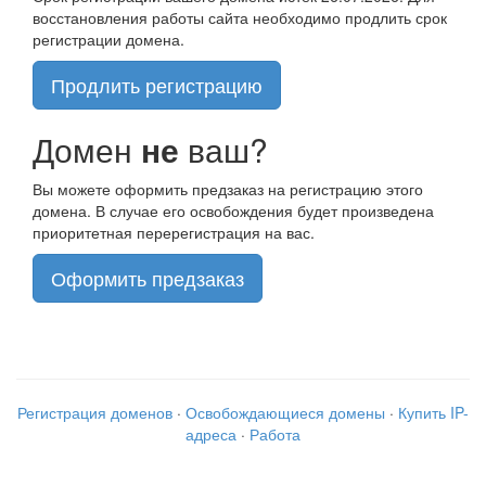
восстановления работы сайта необходимо продлить срок
регистрации домена.
Продлить регистрацию
Домен
не
ваш?
Вы можете оформить предзаказ на регистрацию этого
домена. В случае его освобождения будет произведена
приоритетная перерегистрация на вас.
Оформить предзаказ
Регистрация доменов
·
Освобождающиеся домены
·
Купить IP-
адреса
·
Работа