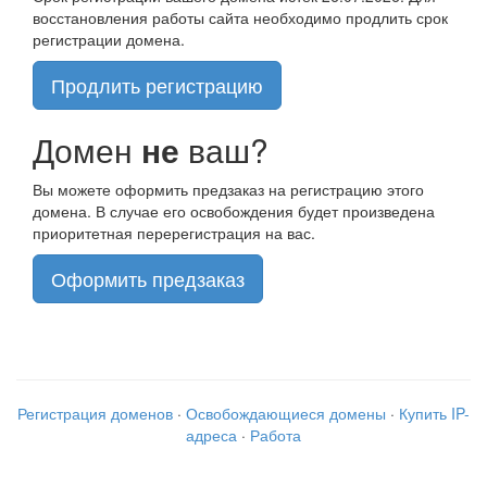
восстановления работы сайта необходимо продлить срок
регистрации домена.
Продлить регистрацию
Домен
не
ваш?
Вы можете оформить предзаказ на регистрацию этого
домена. В случае его освобождения будет произведена
приоритетная перерегистрация на вас.
Оформить предзаказ
Регистрация доменов
·
Освобождающиеся домены
·
Купить IP-
адреса
·
Работа