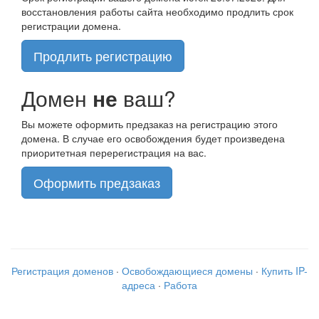
восстановления работы сайта необходимо продлить срок
регистрации домена.
Продлить регистрацию
Домен
не
ваш?
Вы можете оформить предзаказ на регистрацию этого
домена. В случае его освобождения будет произведена
приоритетная перерегистрация на вас.
Оформить предзаказ
Регистрация доменов
·
Освобождающиеся домены
·
Купить IP-
адреса
·
Работа