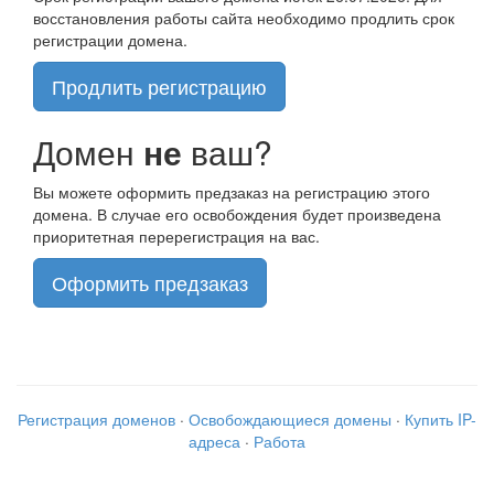
восстановления работы сайта необходимо продлить срок
регистрации домена.
Продлить регистрацию
Домен
не
ваш?
Вы можете оформить предзаказ на регистрацию этого
домена. В случае его освобождения будет произведена
приоритетная перерегистрация на вас.
Оформить предзаказ
Регистрация доменов
·
Освобождающиеся домены
·
Купить IP-
адреса
·
Работа