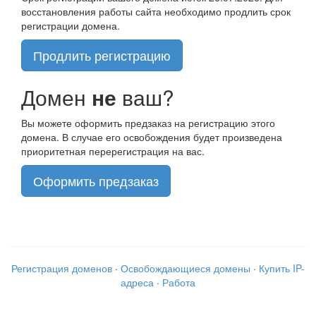
восстановления работы сайта необходимо продлить срок
регистрации домена.
Продлить регистрацию
Домен
не
ваш?
Вы можете оформить предзаказ на регистрацию этого
домена. В случае его освобождения будет произведена
приоритетная перерегистрация на вас.
Оформить предзаказ
Регистрация доменов
·
Освобождающиеся домены
·
Купить IP-
адреса
·
Работа