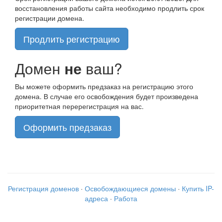
восстановления работы сайта необходимо продлить срок
регистрации домена.
Продлить регистрацию
Домен
не
ваш?
Вы можете оформить предзаказ на регистрацию этого
домена. В случае его освобождения будет произведена
приоритетная перерегистрация на вас.
Оформить предзаказ
Регистрация доменов
·
Освобождающиеся домены
·
Купить IP-
адреса
·
Работа