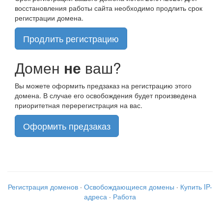
восстановления работы сайта необходимо продлить срок
регистрации домена.
Продлить регистрацию
Домен
не
ваш?
Вы можете оформить предзаказ на регистрацию этого
домена. В случае его освобождения будет произведена
приоритетная перерегистрация на вас.
Оформить предзаказ
Регистрация доменов
·
Освобождающиеся домены
·
Купить IP-
адреса
·
Работа